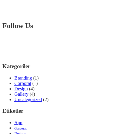
Follow Us
Kategoriler
Branding
(1)
Corporat
(1)
Design
(4)
Gallery
(4)
Uncategorized
(2)
Etiketler
App
Corporat
Design