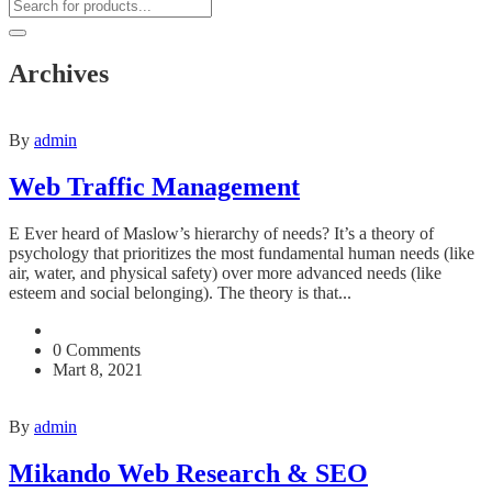
Archives
By
admin
Web Traffic Management
E Ever heard of Maslow’s hierarchy of needs? It’s a theory of
psychology that prioritizes the most fundamental human needs (like
air, water, and physical safety) over more advanced needs (like
esteem and social belonging). The theory is that...
0 Comments
Mart 8, 2021
By
admin
Mikando Web Research & SEO