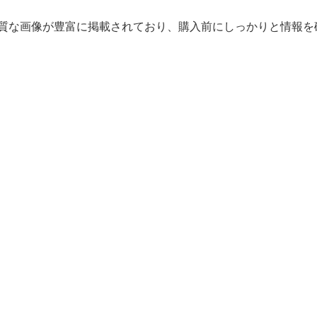
質な画像が豊富に掲載されており、購入前にしっかりと情報を