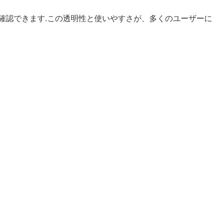
確認できます.この透明性と使いやすさが、多くのユーザーに