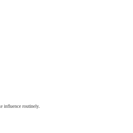
e influence routinely.