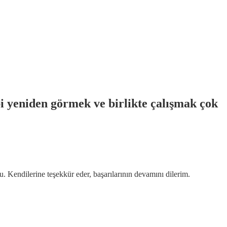
 yeniden görmek ve birlikte çalışmak çok
. Kendilerine teşekkür eder, başarılarının devamını dilerim.