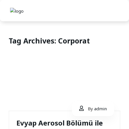
Tag Archives: Corporat
By
admin
Evyap Aerosol Bölümü ile