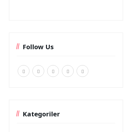
Follow Us
Kategoriler