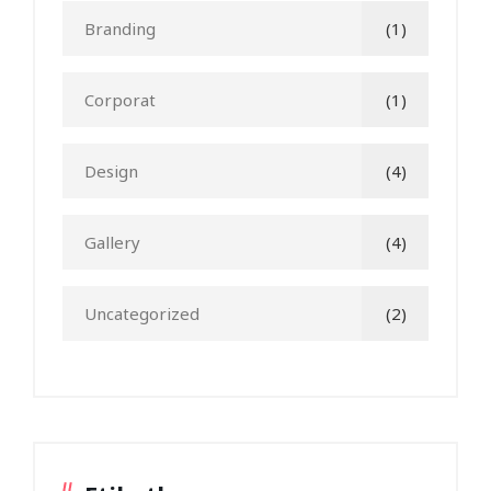
Branding
(1)
Corporat
(1)
Design
(4)
Gallery
(4)
Uncategorized
(2)