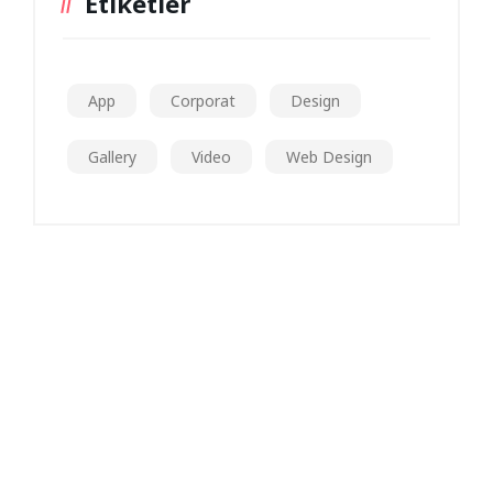
Etiketler
App
Corporat
Design
Gallery
Video
Web Design