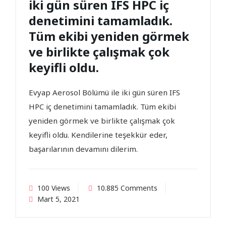
iki gün süren IFS HPC iç
denetimini tamamladık.
Tüm ekibi yeniden görmek
ve birlikte çalışmak çok
keyifli oldu.
Evyap Aerosol Bölümü ile iki gün süren IFS
HPC iç denetimini tamamladık. Tüm ekibi
yeniden görmek ve birlikte çalışmak çok
keyifli oldu. Kendilerine teşekkür eder,
başarılarının devamını dilerim.
100 Views
10.885 Comments
Mart 5, 2021