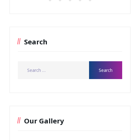
Search
Our Gallery