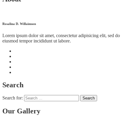
Rosalina D. Willaimson
Lorem ipsum dolor sit amet, consectetur adipisicing elit, sed do
eiusmod tempor incididunt ut labore.
Search
Search for:
Our Gallery