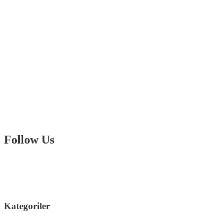
Follow Us
Kategoriler