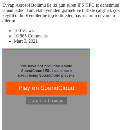
Evyap Aerosol Bölümü ile iki gün süren IFS HPC iç denetimini
tamamladık. Tüm ekibi yeniden görmek ve birlikte çalışmak çok
keyifli oldu. Kendilerine teşekkür eder, başarılarının devamını
dilerim.
100 Views
10.885 Comments
Mart 5, 2021