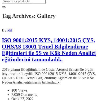
Tag Archives: Gallery
By
idil
ISO 9001:2015 KYS, 14001:2015 ÇYS,
OHSAS 18001 Temel Bilgilendirme
Eğitimleri ile 5S ve Kök Neden Analizi
eğitimlerini tamamladık.
2019 yılının ilk eğitimlerinde Coster Aerosol firması ile 5 gün
boyunca birlikteydik. ISO 9001:2015 KYS, 14001:2015 ÇYS,
OHSAS 18001 Temel Bilgilendirme Eğitimleri ile 5S ve Kök
Neden Analizi eğitimlerini tamamladık.
100 Views
7.059 Comments
Ocak 27, 2022