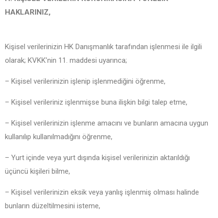
HAKLARINIZ,
Kişisel verilerinizin HK Danışmanlık tarafından işlenmesi ile ilgili
olarak; KVKK’nin 11. maddesi uyarınca;
– Kişisel verilerinizin işlenip işlenmediğini öğrenme,
– Kişisel verileriniz işlenmişse buna ilişkin bilgi talep etme,
– Kişisel verilerinizin işlenme amacını ve bunların amacına uygun
kullanılıp kullanılmadığını öğrenme,
– Yurt içinde veya yurt dışında kişisel verilerinizin aktarıldığı
üçüncü kişileri bilme,
– Kişisel verilerinizin eksik veya yanlış işlenmiş olması halinde
bunların düzeltilmesini isteme,