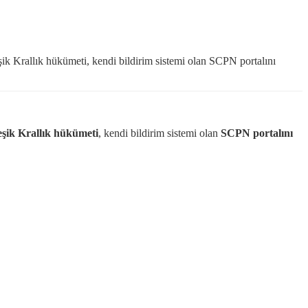
şik Krallık hükümeti, kendi bildirim sistemi olan SCPN portalını
eşik Krallık hükümeti
, kendi bildirim sistemi olan
SCPN portalını