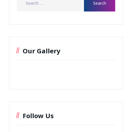
Our Gallery
Follow Us