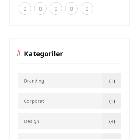
Kategoriler
Branding
(1)
Corporat
(1)
Design
(4)