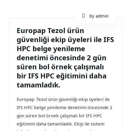
By
admin
Europap Tezol ürün
güvenliği ekip üyeleri ile IFS
HPC belge yenileme
denetimi öncesinde 2 gün
süren bol örnek çalışmalı
bir IFS HPC eğitimini daha
tamamladık.
Europap Tezol ürün güvenliği ekip üyeleri ile
IFS HPC belge yenileme denetimi öncesinde 2
gün süren bol örnek çalışmalı bir IFS HPC
eğitimini daha tamamladık. Ekip ile sistem