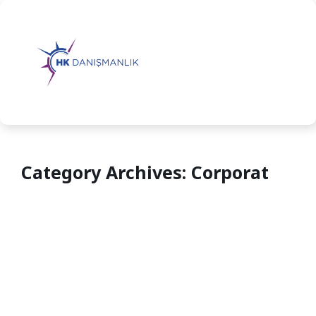
Category Archives: Corporat