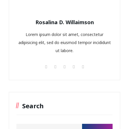
Rosalina D. Willaimson
Lorem ipsum dolor sit amet, consectetur
adipisicing elit, sed do eiusmod tempor incididunt
ut labore.
Search