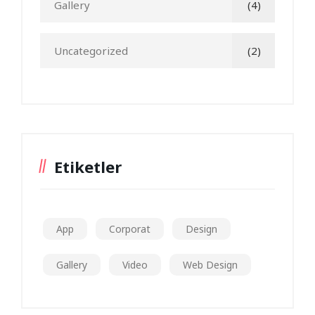
Gallery
(4)
Uncategorized
(2)
Etiketler
App
Corporat
Design
Gallery
Video
Web Design