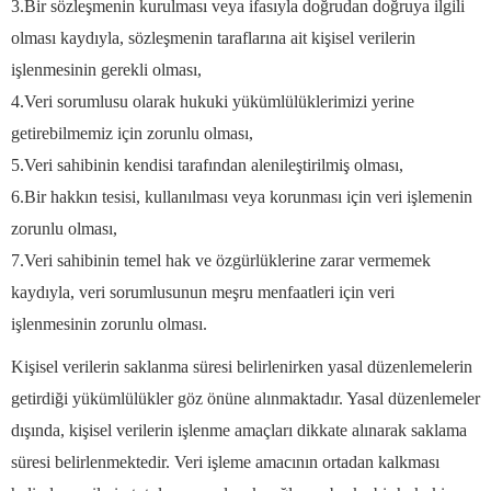
3.Bir sözleşmenin kurulması veya ifasıyla doğrudan doğruya ilgili
olması kaydıyla, sözleşmenin taraflarına ait kişisel verilerin
işlenmesinin gerekli olması,
4.Veri sorumlusu olarak hukuki yükümlülüklerimizi yerine
getirebilmemiz için zorunlu olması,
5.Veri sahibinin kendisi tarafından alenileştirilmiş olması,
6.Bir hakkın tesisi, kullanılması veya korunması için veri işlemenin
zorunlu olması,
7.Veri sahibinin temel hak ve özgürlüklerine zarar vermemek
kaydıyla, veri sorumlusunun meşru menfaatleri için veri
işlenmesinin zorunlu olması.
Kişisel verilerin saklanma süresi belirlenirken yasal düzenlemelerin
getirdiği yükümlülükler göz önüne alınmaktadır. Yasal düzenlemeler
dışında, kişisel verilerin işlenme amaçları dikkate alınarak saklama
süresi belirlenmektedir. Veri işleme amacının ortadan kalkması