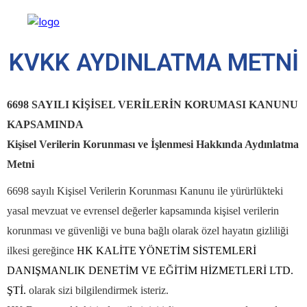
KVKK AYDINLATMA METNİ
6698 SAYILI KİŞİSEL VERİLERİN KORUMASI KANUNU
KAPSAMINDA
Kişisel Verilerin Korunması ve İşlenmesi Hakkında Aydınlatma
Metni
6698 sayılı Kişisel Verilerin Korunması Kanunu ile yürürlükteki
yasal mevzuat ve evrensel değerler kapsamında kişisel verilerin
korunması ve güvenliği ve buna bağlı olarak özel hayatın gizliliği
ilkesi gereğince
HK KALİTE YÖNETİM SİSTEMLERİ
DANIŞMANLIK DENETİM VE EĞİTİM HİZMETLERİ LTD.
ŞTİ.
olarak sizi bilgilendirmek isteriz.